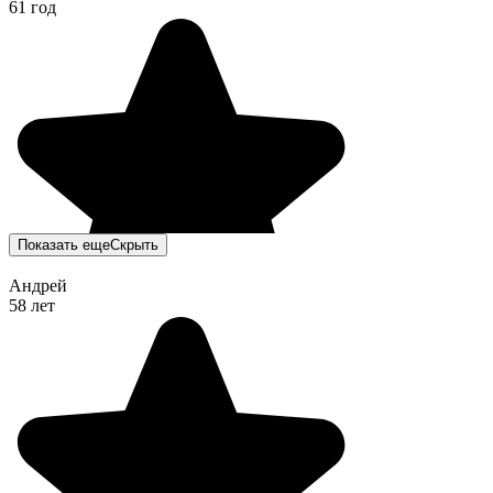
61 год
Показать еще
Скрыть
Андрей
58 лет