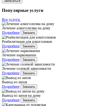
Записаться
Популярные услуги
Все услуги
Лечение алкоголизма на дому
Подробнее
Заказать
Реабилитация для алкоголиков
Подробнее
Заказать
Лечение наркомании
Подробнее
Заказать
Лечение солевой зависимости
Подробнее
Заказать
Вывод из запоя
Подробнее
Заказать
Вывод из запоя на дому
Подробнее
Заказать