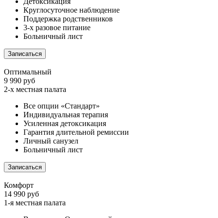
Детоксикация
Круглосуточное наблюдение
Поддержка родственников
3-х разовое питание
Больничный лист
Записаться
Оптимальный
9 990 руб
2-х местная палата
Все опции «Стандарт»
Индивидуальная терапия
Усиленная детоксикация
Гарантия длительной ремиссии
Личный санузел
Больничный лист
Записаться
Комфорт
14 990 руб
1-я местная палата