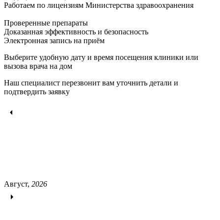
Работаем по лицензиям Министерства здравоохранения
Проверенные препараты
Доказанная эффективность и безопасность
Электронная запись
на приём
Выберите удобную дату и время посещения клиники или
вызова врача на дом
Наш специалист перезвонит вам уточнить детали и
подтвердить заявку
Август,
2026