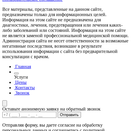
Все материалы, представленные на данном сайте,
предназначены только для информационных целей.
Информация на этом сайте не предназначена для
диагностики, лечения, предотвращения или лечения каких-
либо заболеваний или состояний. Информация на этом сайте
не является заменой профессиональной медицинской помощи.
Администрация сайта не несет ответственности за возможные
негативные последствия, возникшие в результате
использования информации с сайта без предварительной
консультации с врачом.
Главная
Услуги
Цены
Контакты
Звонок
Оставьте анонимную заявку на обратный звонок
Отправить
Отправляя форму, вы даете согласие на обработку
персональных данных и соглашаетесь с политикой