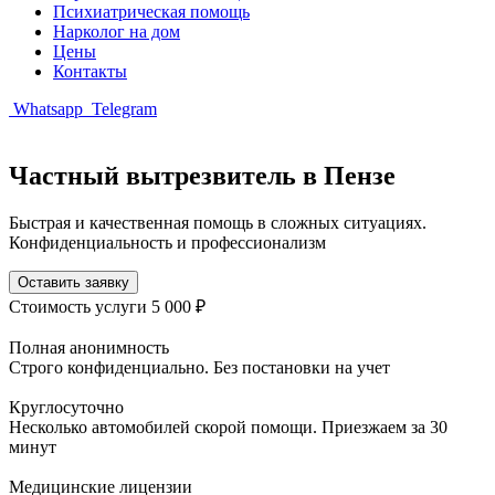
Психиатрическая помощь
Нарколог на дом
Цены
Контакты
Whatsapp
Telegram
Частный вытрезвитель в Пензе
Быстрая и качественная помощь в сложных ситуациях.
Конфиденциальность и профессионализм
Оставить заявку
Стоимость услуги
5 000 ₽
Полная анонимность
Строго конфиденциально. Без постановки на учет
Круглосуточно
Несколько автомобилей скорой помощи. Приезжаем за 30
минут
Медицинские лицензии