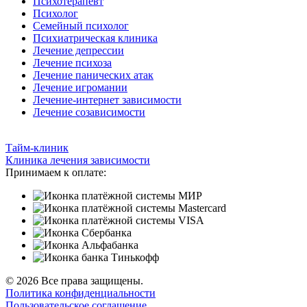
Психотерапевт
Психолог
Семейный психолог
Психиатрическая клиника
Лечение депрессии
Лечение психоза
Лечение панических атак
Лечение игромании
Лечение-интернет зависимости
Лечение созависимости
Тайм-клиник
Клиника лечения зависимости
Принимаем к оплате:
© 2026 Все права защищены.
Политика конфиденциальности
Пользовательское соглашение