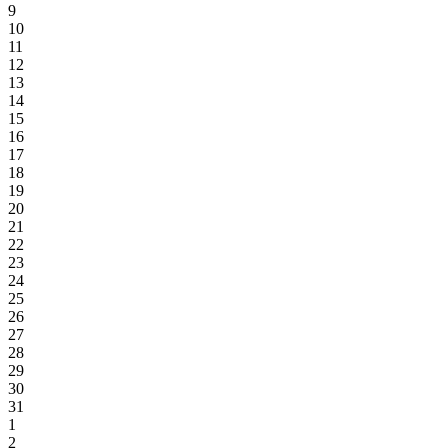
9
10
11
12
13
14
15
16
17
18
19
20
21
22
23
24
25
26
27
28
29
30
31
1
2