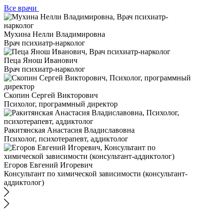
Все врачи
Мухина Нелли Владимировна
Врач психиатр-нарколог
Пеца Янош Иванович
Врач психиатр-нарколог
Скопин Сергей Викторович
Психолог, программный директор
Ракитянская Анастасия Владиславовна
Психолог, психотерапевт, аддиктолог
Егоров Евгений Игоревич
Консультант по химической зависимости (консультант-
аддиктолог)