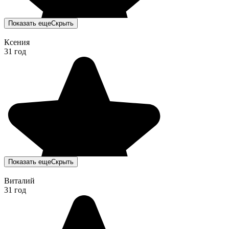
Показать еще
Скрыть
Ксения
31 год
Показать еще
Скрыть
Виталий
31 год