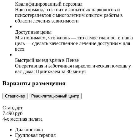
Квалифицированный персонал
Наша команда состоит из опытных наркологов и
психотерапевтов с многолетним опытом работы в
области лечения зависимости
Доступные цены
Мы понимаем, что жизнь — это самое главное, и наша
цель — сделать качественное лечение доступным для
всех
Быстрый выезд врача в Пензе
Оперативная и заботливая наркологическая помощь у
вас дома. Приезжаем за 30 минут
Варианты размещения
Стационар
Реабилитационный центр
Стандарт
7 490 руб
4-х местная палата
Диагностика
Групповая терапия