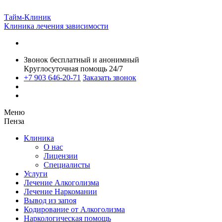
Тайм-Клиник
Клиника лечения зависимости
Звонок бесплатный и анонимный
Круглосуточная помощь 24/7
+7 903 646-20-71
Заказать звонок
Меню
Пенза
Клиника
О нас
Лицензии
Специалисты
Услуги
Лечение Алкоголизма
Лечение Наркомании
Вывод из запоя
Кодирование от Алкоголизма
Наркологическая помощь