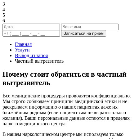
3
4
5
6
Записаться на приём
Главная
Услуги
Вывод из запоя
Частный вытрезвитель
Почему стоит обратиться в частный
вытрезвитель
Все медицинские процедуры проводятся конфиденциально.
Мы строго соблюдаем принципы медицинской этики и не
раскрываем информацию о наших пациентах даже их
ближайшим родным (если пациент сам не выразит такого
желания). Ваши персональные данные остаются в пределах
нашего медицинского центра.
В нашем наркологическом центре мы используем только