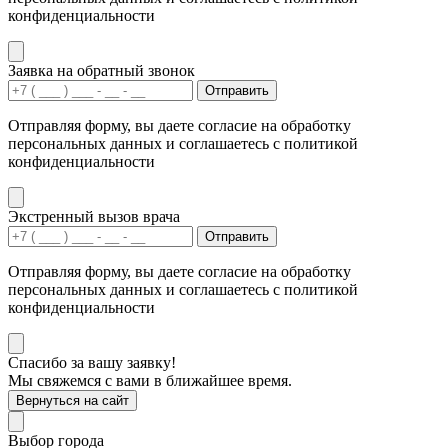
конфиденциальности
Заявка на обратный звонок
Отправить
Отправляя форму, вы даете согласие на обработку
персональных данных и соглашаетесь с политикой
конфиденциальности
Экстренный вызов врача
Отправить
Отправляя форму, вы даете согласие на обработку
персональных данных и соглашаетесь с политикой
конфиденциальности
Спасибо за вашу заявку!
Мы свяжемся с вами в ближайшее время.
Вернуться на сайт
Выбор города