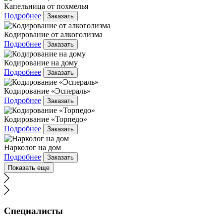
Капельница от похмелья
Подробнее
Заказать
Кодирование от алкоголизма
Подробнее
Заказать
Кодирование на дому
Подробнее
Заказать
Кодирование «Эспераль»
Подробнее
Заказать
Кодирование «Торпедо»
Подробнее
Заказать
Нарколог на дом
Подробнее
Заказать
Показать еще
Специалисты