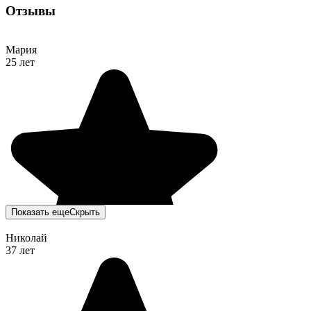
Отзывы
Мария
25 лет
Показать еще
Скрыть
Николай
37 лет