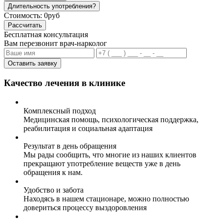
Длительность употребления?
Стоимость:
0руб
Рассчитать
Бесплатная консультация
Вам перезвонит врач-нарколог
Оставить заявку
Качество лечения в клинике
Комплексный подход
Медицинская помощь, психологическая поддержка,
реабилитация и социальная адаптация
Результат в день обращения
Мы рады сообщить, что многие из наших клиентов
прекращают употребление веществ уже в день
обращения к нам.
Удобство и забота
Находясь в нашем стационаре, можно полностью
довериться процессу выздоровления