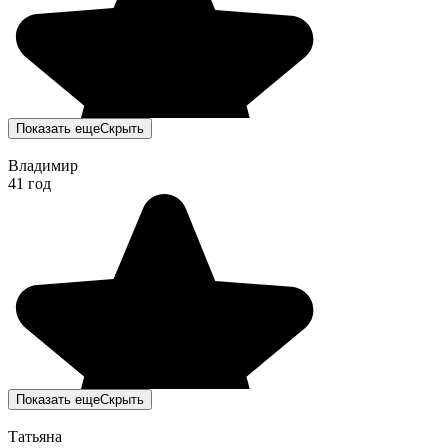
Показать еще
Скрыть
Владимир
41 год
Показать еще
Скрыть
Татьяна