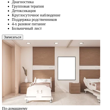
Диагностика
Групповая терапия
Детоксикация
Круглосуточное наблюдение
Поддержка родственников
4-х разовое питание
Больничный лист
Записаться
По-домашнему