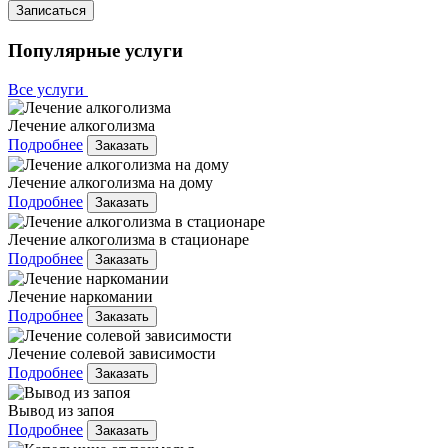
Записаться
Популярные услуги
Все услуги
Лечение алкоголизма
Подробнее
Заказать
Лечение алкоголизма на дому
Подробнее
Заказать
Лечение алкоголизма в стационаре
Подробнее
Заказать
Лечение наркомании
Подробнее
Заказать
Лечение солевой зависимости
Подробнее
Заказать
Вывод из запоя
Подробнее
Заказать