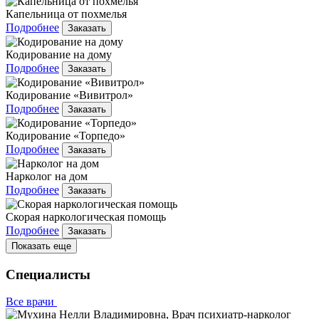
Капельница от похмелья
Подробнее
Заказать
Кодирование на дому
Подробнее
Заказать
Кодирование «Вивитрол»
Подробнее
Заказать
Кодирование «Торпедо»
Подробнее
Заказать
Нарколог на дом
Подробнее
Заказать
Скорая наркологическая помощь
Подробнее
Заказать
Показать еще
Специалисты
Все врачи