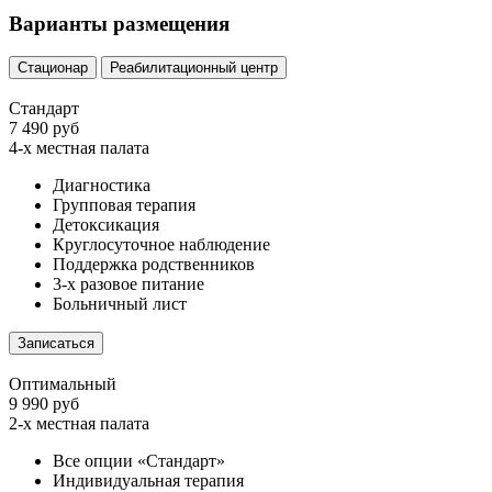
Варианты размещения
Стационар
Реабилитационный центр
Стандарт
7 490 руб
4-х местная палата
Диагностика
Групповая терапия
Детоксикация
Круглосуточное наблюдение
Поддержка родственников
3-х разовое питание
Больничный лист
Записаться
Оптимальный
9 990 руб
2-х местная палата
Все опции «Стандарт»
Индивидуальная терапия