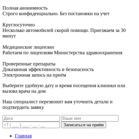
Полная анонимность
Строго конфиденциально. Без постановки на учет
Круглосуточно
Несколько автомобилей скорой помощи. Приезжаем за 30
минут
Медицинские лицензии
Работаем по лицензиям Министерства здравоохранения
Проверенные препараты
Доказанная эффективность и безопасность
Электронная запись
на приём
Выберите удобную дату и время посещения клиники или
вызова врача на дом
Наш специалист перезвонит вам уточнить детали и
подтвердить заявку
Записаться на приём
Главная