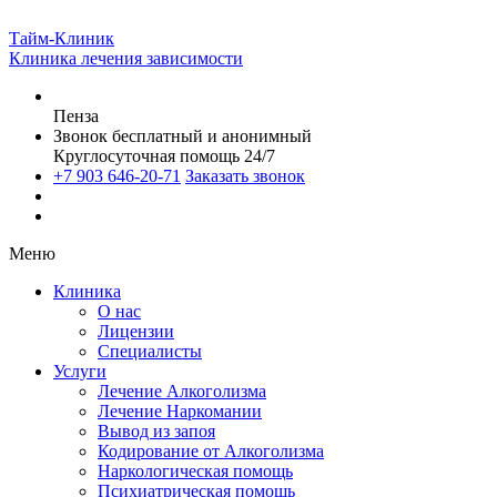
Тайм-Клиник
Клиника лечения зависимости
Пенза
Звонок бесплатный и анонимный
Круглосуточная помощь 24/7
+7 903 646-20-71
Заказать звонок
Меню
Клиника
О нас
Лицензии
Специалисты
Услуги
Лечение Алкоголизма
Лечение Наркомании
Вывод из запоя
Кодирование от Алкоголизма
Наркологическая помощь
Психиатрическая помощь