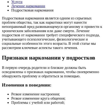
Услуги
Лечение наркомании
Подростковая наркомания
Подростковая наркомания является одним из серьезных
проблем общества, так как наркотики могут нанести
непоправимый вред развивающемуся организму и привести к
хроническим заболеваниям или даже смерти. Лечение
подростков от наркомании требует специфического подхода,
учитывающего психологические, физиологические и
социальные особенности этого возраста. В этой статье мы
рассмотрим ключевые аспекты такого лечения.
Признаки наркомании у подростков
В первую очередь родители и близкие должны быть
осведомлены о признаках наркомании, чтобы своевременно
обнаружить проблему и обратиться за помощью.
Изменения в поведении:
Резкое изменение настроения;
Резкое изменение круга общения;
Проблемы с учебой или работой;