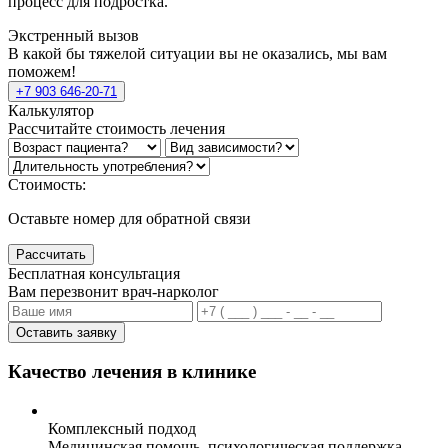
процесс для подростка.
Экстренный вызов
В какой бы тяжелой ситуации вы не оказались, мы вам
поможем!
+7 903 646-20-71
Калькулятор
Рассчитайте стоимость лечения
Стоимость:
Оставьте номер для обратной связи
Рассчитать
Бесплатная консультация
Вам перезвонит врач-нарколог
Оставить заявку
Качество лечения в клинике
Комплексный подход
Медицинская помощь, психологическая поддержка,