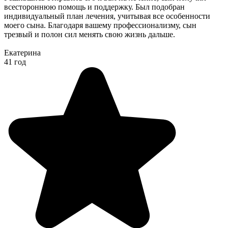
всестороннюю помощь и поддержку. Был подобран
индивидуальный план лечения, учитывая все особенности
моего сына. Благодаря вашему профессионализму, сын
трезвый и полон сил менять свою жизнь дальше.
Екатерина
41 год