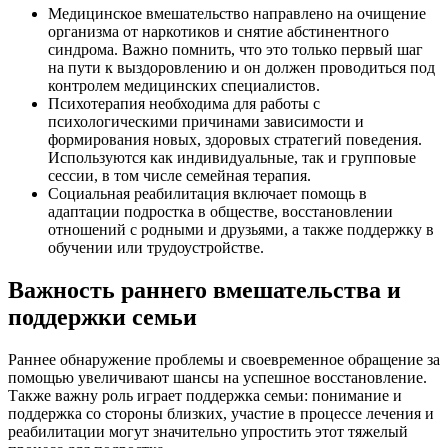
Медицинское вмешательство направлено на очищение
организма от наркотиков и снятие абстинентного
синдрома. Важно помнить, что это только первый шаг
на пути к выздоровлению и он должен проводиться под
контролем медицинских специалистов.
Психотерапия необходима для работы с
психологическими причинами зависимости и
формирования новых, здоровых стратегий поведения.
Используются как индивидуальные, так и групповые
сессии, в том числе семейная терапия.
Социальная реабилитация включает помощь в
адаптации подростка в обществе, восстановлении
отношений с родными и друзьями, а также поддержку в
обучении или трудоустройстве.
Важность раннего вмешательства и
поддержки семьи
Раннее обнаружение проблемы и своевременное обращение за
помощью увеличивают шансы на успешное восстановление.
Также важну роль играет поддержка семьи: понимание и
поддержка со стороны близких, участие в процессе лечения и
реабилитации могут значительно упростить этот тяжелый