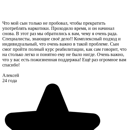
Что мой сын только не пробовал, чтобы прекратить
употреблять наркотики. Проходило время, и он начинал
снова. В этот раз мы обратились к вам, чему я очень рада.
Специалисты, знающие своё дело!! Комплексный подход и
индивидуальный, что очень важно в такой проблеме. Сын
смог пройти полный курс реабилитации, как сам говорит, что
на столько легко и понятно ему не было нигде. Очень важно,
что у вас есть пожизненная поддержка! Ещё раз огромное вам
спасибо!
Алексей
24 года