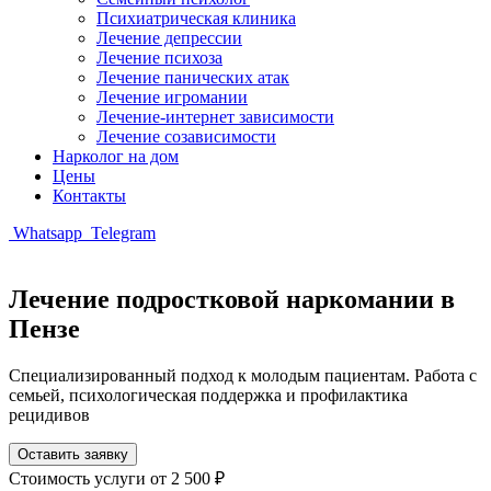
Психиатрическая клиника
Лечение депрессии
Лечение психоза
Лечение панических атак
Лечение игромании
Лечение-интернет зависимости
Лечение созависимости
Нарколог на дом
Цены
Контакты
Whatsapp
Telegram
Лечение подростковой наркомании в
Пензе
Специализированный подход к молодым пациентам. Работа с
семьей, психологическая поддержка и профилактика
рецидивов
Оставить заявку
Стоимость услуги
от 2 500 ₽