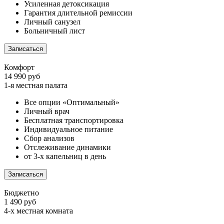
Усиленная детоксикация
Гарантия длительной ремиссии
Личный санузел
Больничный лист
Записаться
Комфорт
14 990 руб
1-я местная палата
Все опции «Оптимальный»
Личный врач
Бесплатная транспортировка
Индивидуальное питание
Сбор анализов
Отслеживание динамики
от 3-х капельниц в день
Записаться
Бюджетно
1 490 руб
4-х местная комната