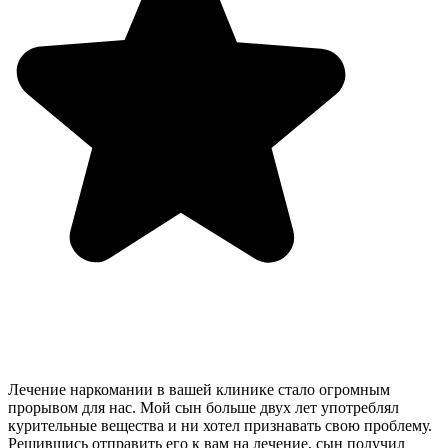
Лечение наркомании в вашей клинике стало огромным
прорывом для нас. Мой сын больше двух лет употреблял
курительные вещества и ни хотел признавать свою проблему.
Решившись отправить его к вам на лечение, сын получил