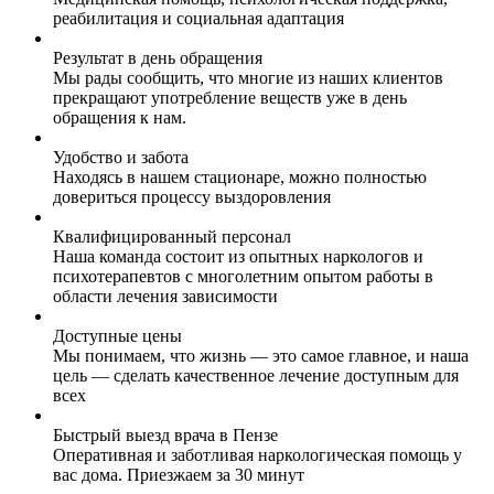
реабилитация и социальная адаптация
Результат в день обращения
Мы рады сообщить, что многие из наших клиентов
прекращают употребление веществ уже в день
обращения к нам.
Удобство и забота
Находясь в нашем стационаре, можно полностью
довериться процессу выздоровления
Квалифицированный персонал
Наша команда состоит из опытных наркологов и
психотерапевтов с многолетним опытом работы в
области лечения зависимости
Доступные цены
Мы понимаем, что жизнь — это самое главное, и наша
цель — сделать качественное лечение доступным для
всех
Быстрый выезд врача в Пензе
Оперативная и заботливая наркологическая помощь у
вас дома. Приезжаем за 30 минут