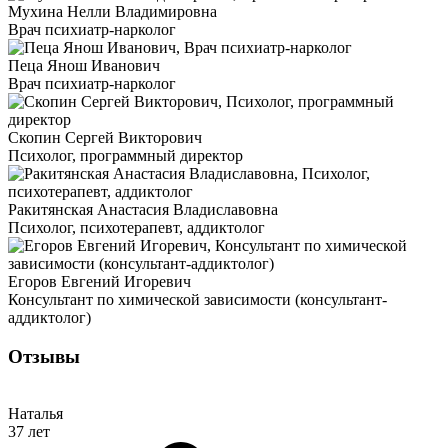
Мухина Нелли Владимировна
Врач психиатр-нарколог
Пеца Янош Иванович
Врач психиатр-нарколог
Скопин Сергей Викторович
Психолог, программный директор
Ракитянская Анастасия Владиславовна
Психолог, психотерапевт, аддиктолог
Егоров Евгений Игоревич
Консультант по химической зависимости (консультант-
аддиктолог)
Отзывы
Наталья
37 лет