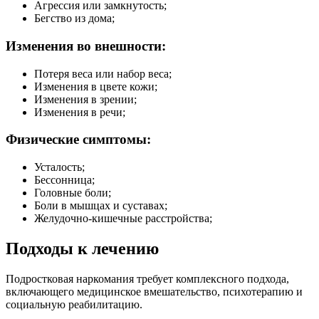
Агрессия или замкнутость;
Бегство из дома;
Изменения во внешности:
Потеря веса или набор веса;
Изменения в цвете кожи;
Изменения в зрении;
Изменения в речи;
Физические симптомы:
Усталость;
Бессонница;
Головные боли;
Боли в мышцах и суставах;
Желудочно-кишечные расстройства;
Подходы к лечению
Подростковая наркомания требует комплексного подхода,
включающего медицинское вмешательство, психотерапию и
социальную реабилитацию.