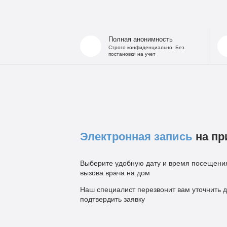
Полная анонимность
Строго конфиденциально. Без
постановки на учет
Электронная запись
на пр
Выберите удобную дату и время посещения
вызова врача на дом
Наш специалист перезвонит вам уточнить д
подтвердить заявку