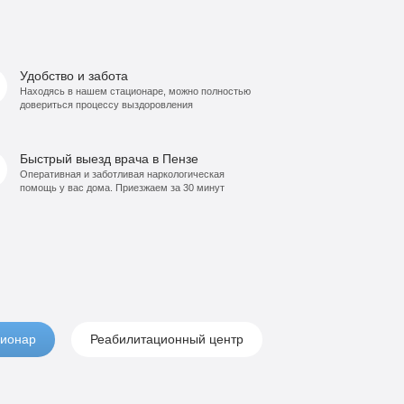
Удобство и забота
Находясь в нашем стационаре, можно полностью
довериться процессу выздоровления
Быстрый выезд врача в Пензе
Оперативная и заботливая наркологическая
помощь у вас дома. Приезжаем за 30 минут
ионар
Реабилитационный центр