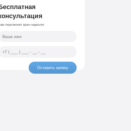
Бесплатная
консультация
ам перезвонит врач-нарколог
Оставить заявку