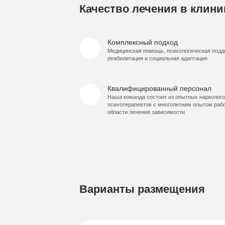
Качество лечения в клини
Комплексный подход
Медицинская помощь, психологическая подд
реабилитация и социальная адаптация
Квалифицированный персонал
Наша команда состоит из опытных нарколого
психотерапевтов с многолетним опытом раб
области лечения зависимости
Варианты размещения