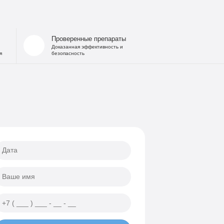
Проверенные препараты
Доказанная эффективность и
я
безопасность