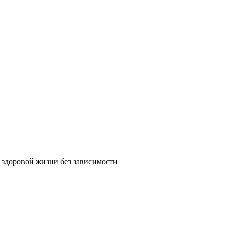
 здоровой жизни без зависимости