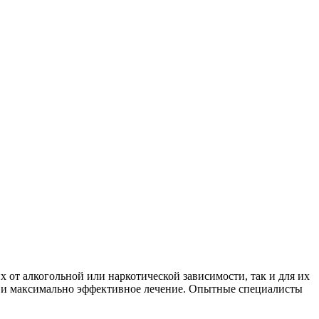
 от алкогольной или наркотической зависимости, так и для их
е и максимально эффективное лечение. Опытные специалисты