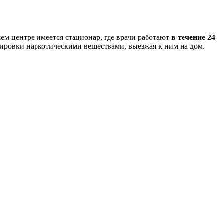
ем центре имеется стационар, где врачи работают
в течение 24
зировки наркотическими веществами, выезжая к ним на дом.