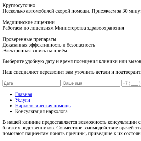
Круглосуточно
Несколько автомобилей скорой помощи. Приезжаем за 30 мину
Медицинские лицензии
Работаем по лицензиям Министерства здравоохранения
Проверенные препараты
Доказанная эффективность и безопасность
Электронная запись
на приём
Выберите удобную дату и время посещения клиники или вызов
Наш специалист перезвонит вам уточнить детали и подтвердит
Главная
Услуги
Наркологическая помощь
Консультация нарколога
В нашей клинике предоставляется возможность консультации сп
близких родственников. Совместное взаимодействие врачей э
помогают пациентам понять причины, приведшие к их состоян