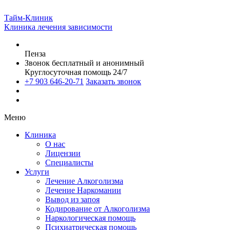
Тайм-Клиник
Клиника лечения зависимости
Пенза
Звонок бесплатный и анонимный
Круглосуточная помощь 24/7
+7 903 646-20-71
Заказать звонок
Меню
Клиника
О нас
Лицензии
Специалисты
Услуги
Лечение Алкоголизма
Лечение Наркомании
Вывод из запоя
Кодирование от Алкоголизма
Наркологическая помощь
Психиатрическая помощь