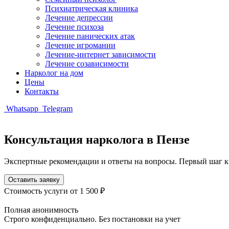
Психиатрическая клиника
Лечение депрессии
Лечение психоза
Лечение панических атак
Лечение игромании
Лечение-интернет зависимости
Лечение созависимости
Нарколог на дом
Цены
Контакты
Whatsapp
Telegram
Консультация нарколога в Пензе
Экспертные рекомендации и ответы на вопросы. Первый шаг к
Оставить заявку
Стоимость услуги
от 1 500 ₽
Полная анонимность
Строго конфиденциально. Без постановки на учет