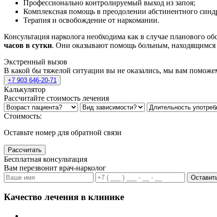
Профессионально контролируемый выход из запоя;
Комплексная помощь в преодолении абстинентного синд
Терапия и освобождение от наркомании.
Консультация нарколога необходима как в случае планового об
часов в сутки
. Они оказывают помощь больным, находящимся в
Экстренный вызов
В какой бы тяжелой ситуации вы не оказались, мы вам поможе
+7 903 646-20-71
Калькулятор
Рассчитайте стоимость лечения
Стоимость:
Оставьте номер для обратной связи
Рассчитать
Бесплатная консультация
Вам перезвонит врач-нарколог
Оставить
Качество лечения в клинике